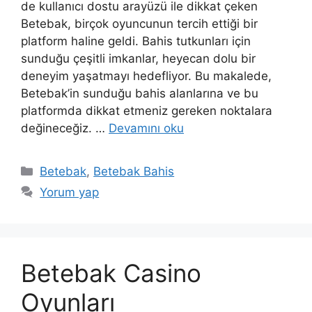
de kullanıcı dostu arayüzü ile dikkat çeken
Betebak, birçok oyuncunun tercih ettiği bir
platform haline geldi. Bahis tutkunları için
sunduğu çeşitli imkanlar, heyecan dolu bir
deneyim yaşatmayı hedefliyor. Bu makalede,
Betebak’in sunduğu bahis alanlarına ve bu
platformda dikkat etmeniz gereken noktalara
değineceğiz. …
Devamını oku
Kategoriler
Betebak
,
Betebak Bahis
Yorum yap
Betebak Casino
Oyunları