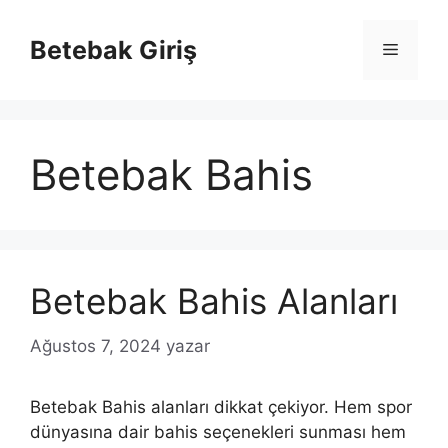
İçeriğe
atla
Betebak Giriş
Menü
Betebak Bahis
Betebak Bahis Alanları
Ağustos 7, 2024
yazar
Betebak Bahis alanları dikkat çekiyor. Hem spor
dünyasına dair bahis seçenekleri sunması hem