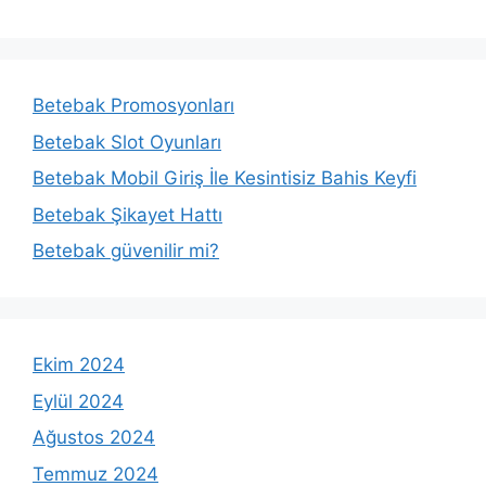
Betebak Promosyonları
Betebak Slot Oyunları
Betebak Mobil Giriş İle Kesintisiz Bahis Keyfi
Betebak Şikayet Hattı
Betebak güvenilir mi?
Ekim 2024
Eylül 2024
Ağustos 2024
Temmuz 2024